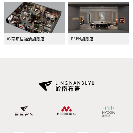
岭南布语福清旗舰店
ESPN旗舰店