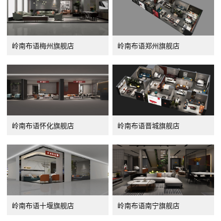
岭南布语梅州旗舰店
岭南布语郑州旗舰店
岭南布语怀化旗舰店
岭南布语晋城旗舰店
岭南布语十堰旗舰店
岭南布语南宁旗舰店