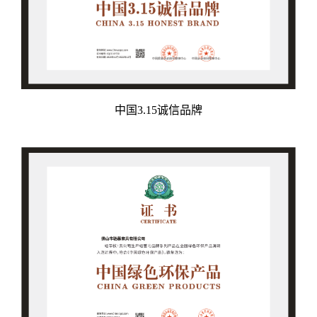
中国3.15诚信品牌