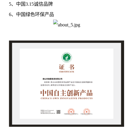
5、中国3.15诚信品牌
6、中国绿色环保产品