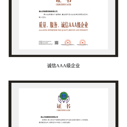
诚信AAA级企业