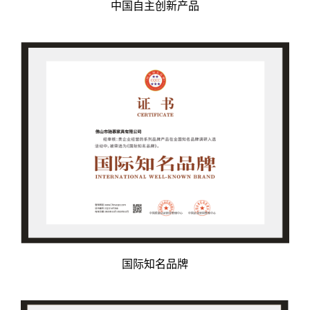
中国自主创新产品
国际知名品牌