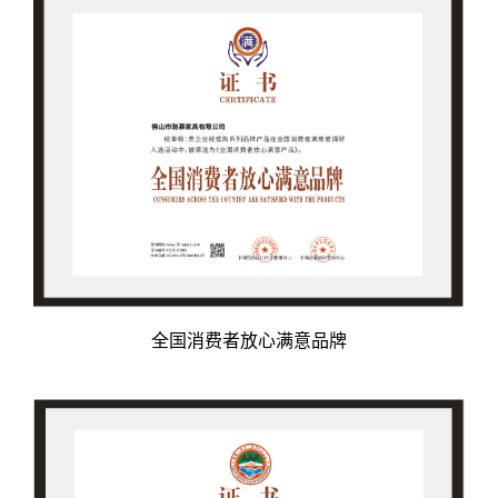
全国消费者放心满意品牌