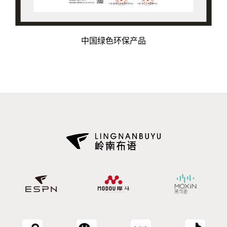
中国绿色环保产品